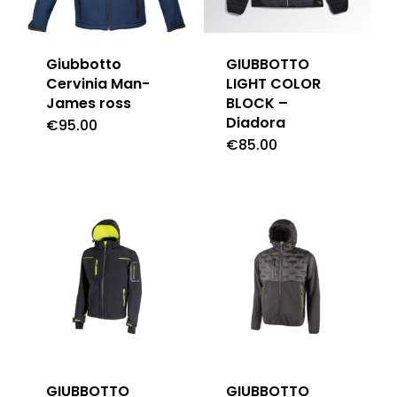
Giubbotto
GIUBBOTTO
Cervinia Man-
LIGHT COLOR
James ross
BLOCK –
Diadora
€
95.00
€
85.00
GIUBBOTTO
GIUBBOTTO