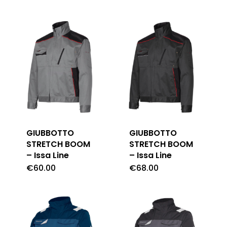
GIUBBOTTO
GIUBBOTTO
STRETCH BOOM
STRETCH BOOM
– Issa Line
– Issa Line
€
60.00
€
68.00