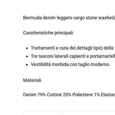
Bermuda denim leggero cargo stone washed, 
Caratteristiche principali:
Trattamenti e cura dei dettagli tipici della
Tre tasconi laterali capienti e portamartel
Vestibilità morbida con taglio moderno.
Materiali
Denim 79% Cotone 20% Poliestere 1% Elastan