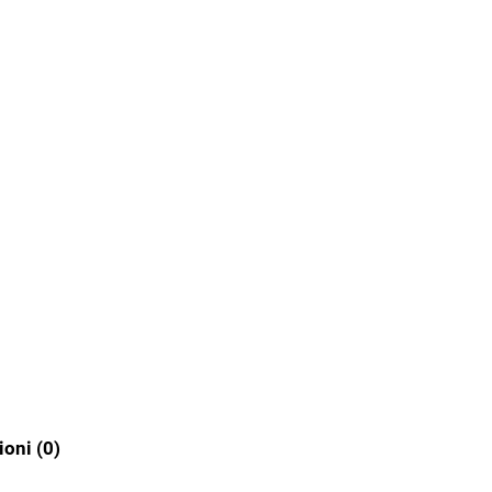
oni (0)