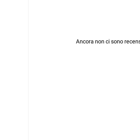
Ancora non ci sono recens