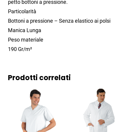
petto bottoni a pressione.
Particolarità
Bottoni a pressione – Senza elastico ai polsi
Manica Lunga
Peso materiale
190 Gr/m²
Prodotti correlati