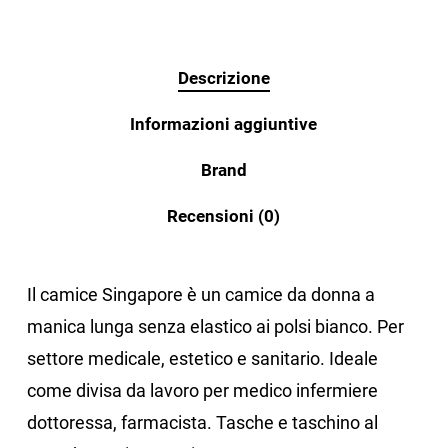
Descrizione
Informazioni aggiuntive
Brand
Recensioni (0)
Il camice Singapore è un camice da donna a
manica lunga senza elastico ai polsi bianco. Per
settore medicale, estetico e sanitario. Ideale
come divisa da lavoro per medico infermiere
dottoressa, farmacista. Tasche e taschino al