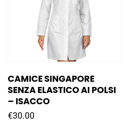
CAMICE SINGAPORE
SENZA ELASTICO AI POLSI
– ISACCO
€
30.00