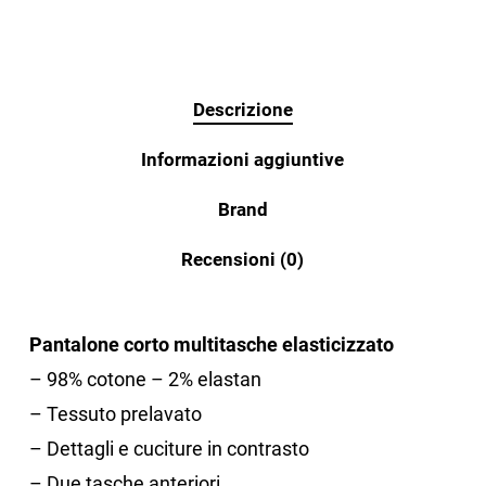
Descrizione
Informazioni aggiuntive
Brand
Recensioni (0)
Pantalone corto multitasche elasticizzato
– 98% cotone – 2% elastan
– Tessuto prelavato
– Dettagli e cuciture in contrasto
– Due tasche anteriori