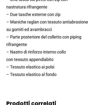
nastratura rifrangente
– Due tasche esterne con zip
– Maniche raglan con tessuto antiabrasione
su gomiti ed avambracci
– Parte posteriore del colletto con piping
rifrangente
– Nastro di rinforzo interno collo
con tessuto appendiabito
– Tessuto elastico ai polsi
– Tessuto elastico al fondo
Prodotti correlati