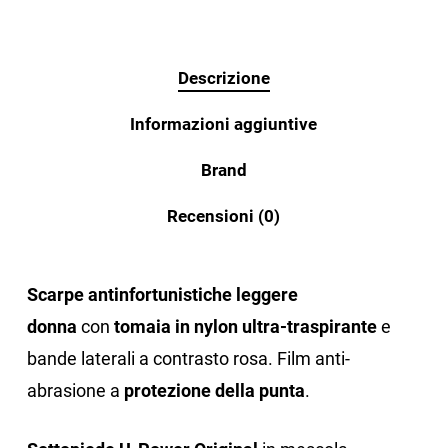
Descrizione
Informazioni aggiuntive
Brand
Recensioni (0)
Scarpe antinfortunistiche leggere
donna
con
tomaia in nylon ultra-traspirante
e
bande laterali a contrasto rosa. Film anti-
abrasione a
protezione della punta
.