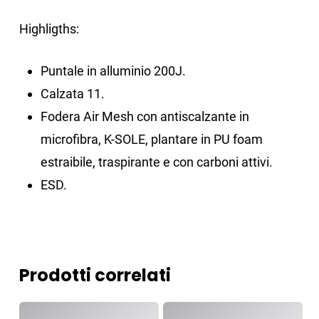
Highligths:
Puntale in alluminio 200J.
Calzata 11.
Fodera Air Mesh con antiscalzante in
microfibra, K-SOLE, plantare in PU foam
estraibile, traspirante e con carboni attivi.
ESD.
Prodotti correlati