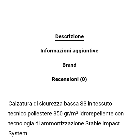
Descrizione
Informazioni aggiuntive
Brand
Recensioni (0)
Calzatura di sicurezza bassa S3 in tessuto
tecnico poliestere 350 gr/m² idrorepellente con
tecnologia di ammortizzazione Stable Impact
System.