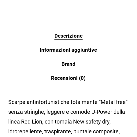
Descrizione
Informazioni aggiuntive
Brand
Recensioni (0)
Scarpe antinfortunistiche totalmente “Metal free”
senza stringhe, leggere e comode U-Power della
linea Red Lion, con tomaia New safety dry,
idrorepellente, traspirante, puntale composite,