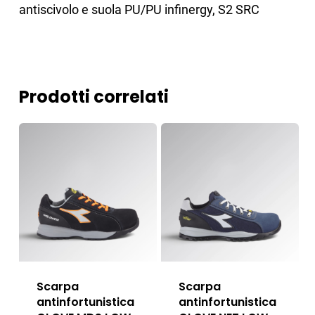
antiscivolo e suola PU/PU infinergy, S2 SRC
Prodotti correlati
Scarpa
Scarpa
antinfortunistica
antinfortunistica